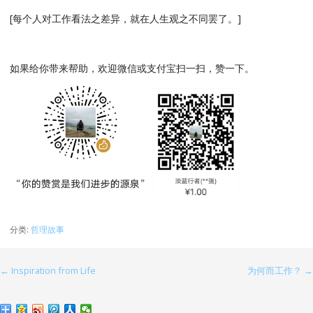
[每个人对工作看法之差异，就在人生观之不同罢了。]
如果给你带来帮助，欢迎微信或支付宝扫一扫，赞一下。
分类:
哲理故事
← Inspiration from Life
为何而工作？ →
文
章