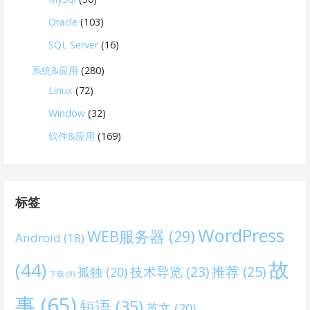
Oracle
(103)
SQL Server
(16)
系统&应用
(280)
Linux
(72)
Window
(32)
软件&应用
(169)
标签
WordPress
WEB服务器
(29)
Android
(18)
故
(44)
技术导览
(23)
推荐
(25)
孤独
(20)
下载
(9)
事
(65)
短语
(35)
英文
(20)