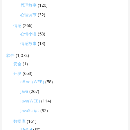
哲理故事
(120)
心理调节
(32)
情感
(266)
心情小语
(58)
情感故事
(13)
软件
(1,072)
安全
(1)
开发
(653)
c#.net(WEB)
(58)
Java
(267)
Java(WEB)
(114)
JavaScript
(92)
数据库
(161)
MySql
(30)