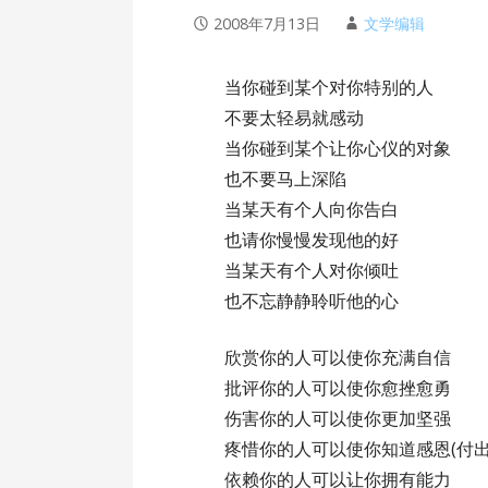
2008年7月13日
文学编辑
当你碰到某个对你特别的人
不要太轻易就感动
当你碰到某个让你心仪的对象
也不要马上深陷
当某天有个人向你告白
也请你慢慢发现他的好
当某天有个人对你倾吐
也不忘静静聆听他的心
欣赏你的人可以使你充满自信
批评你的人可以使你愈挫愈勇
伤害你的人可以使你更加坚强
疼惜你的人可以使你知道感恩(付出
依赖你的人可以让你拥有能力