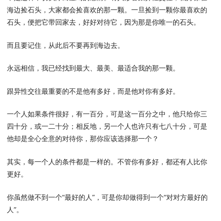
海边捡石头，大家都会捡喜欢的那一颗。一旦捡到一颗你最喜欢的
石头，便把它带回家去，好好对待它，因为那是你唯一的石头。
而且要记住，从此后不要再到海边去。
永远相信，我已经找到最大、最美、最适合我的那一颗。
跟异性交往最重要的不是他有多好，而是他对你有多好。
一个人如果条件很好，有一百分，可是这一百分之中，他只给你三
四十分，或一二十分；相反地，另一个人也许只有七八十分，可是
他却是全心全意的对待你，那你应该选择那一个？
其实，每一个人的条件都是一样的。不管你有多好，都还有人比你
更好。
你虽然做不到一个“最好的人”，可是你却做得到一个“对对方最好的
人”。