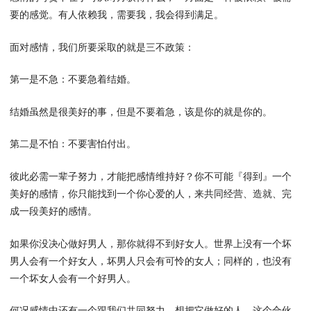
要的感觉。有人依赖我，需要我，我会得到满足。
面对感情，我们所要采取的就是三不政策：
第一是不急：不要急着结婚。
结婚虽然是很美好的事，但是不要着急，该是你的就是你的。
第二是不怕：不要害怕付出。
彼此必需一辈子努力，才能把感情维持好？你不可能『得到』一个
美好的感情，你只能找到一个你心爱的人，来共同经营、造就、完
成一段美好的感情。
如果你没决心做好男人，那你就得不到好女人。世界上没有一个坏
男人会有一个好女人，坏男人只会有可怜的女人；同样的，也没有
一个坏女人会有一个好男人。
何况感情中还有一个跟我们共同努力、想把它做好的人。这个合伙