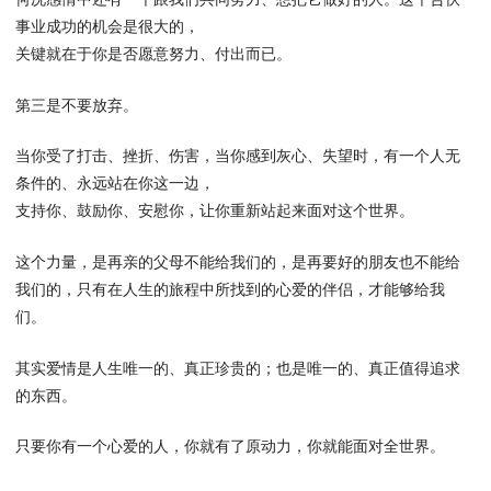
事业成功的机会是很大的，
关键就在于你是否愿意努力、付出而已。
第三是不要放弃。
当你受了打击、挫折、伤害，当你感到灰心、失望时，有一个人无
条件的、永远站在你这一边，
支持你、鼓励你、安慰你，让你重新站起来面对这个世界。
这个力量，是再亲的父母不能给我们的，是再要好的朋友也不能给
我们的，只有在人生的旅程中所找到的心爱的伴侣，才能够给我
们。
其实爱情是人生唯一的、真正珍贵的；也是唯一的、真正值得追求
的东西。
只要你有一个心爱的人，你就有了原动力，你就能面对全世界。