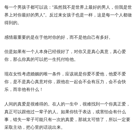
每一个男孩子都可以说：“虽然我不是世界上最好的男人，但我是世
界上对你最好的男人”。反过来女孩子也是一样，这是每一个人都做
得到的。
感情最重要的是在于他对你的好，而不是他自己有多好。
但是如果有一个人本身已经很好了，对你又是真心真意，真心爱
你，那么你真的可以把一生托付给他。
现在女性考虑婚姻的唯一条件，应该就是你爱不爱他，他爱不爱
你，是不是真心真意对你，跟他在一起会不会有压力，会不会快
乐，而非他有什么！
人间的真爱是很难得的。在人的一生中，很难找到一个你真正爱，
真正可以跟他过一辈子的人。如果你怯于表达，或害怕会有什么
事，错失一辈子可能只有一次的真爱，那就太可惜了，所以一定要
采取主动，把心里的话说出来。