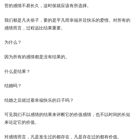
苦的感情不易长久，这时侯就应该有所选择。
我们都是凡夫俗子，要的是平凡而幸福并且快乐的爱情。对所有的
感情而言，过程远比结果重要。
为什么？
因为所有的感情都是没有结果的。
什么是结果？
结婚吗？
结婚之后就过着幸福快乐的日子吗？
可见我们不以感情的结果来评断它的价值感情，也不以时间的长短
来论定它的价值。
对感情而言，凡是发生过的都存在，凡是存在过的都有价值。