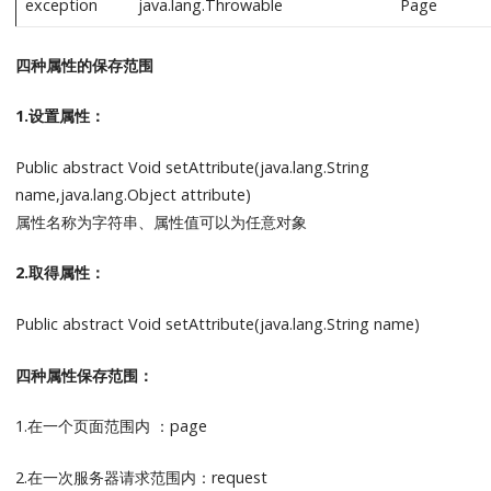
exception
java.lang.Throwable
Page
四种属性的保存范围
1.设置属性：
Public abstract Void setAttribute(java.lang.String
name,java.lang.Object attribute)
属性名称为字符串、属性值可以为任意对象
2.取得属性：
Public abstract Void setAttribute(java.lang.String name)
四种属性保存范围：
1.在一个页面范围内 ：page
2.在一次服务器请求范围内：request