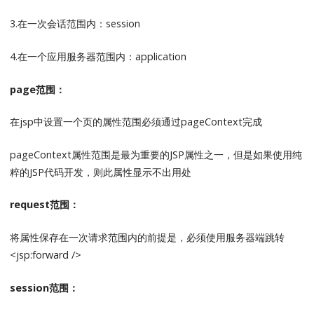
3.在一次会话范围内：session
4.在一个应用服务器范围内：application
page范围：
在jsp中设置一个页的属性范围必须通过pageContext完成
pageContext属性范围是最为重要的JSP属性之一，但是如果使用纯
粹的JSP代码开发，则此属性显示不出用处
request范围：
将属性保存在一次请求范围内的前提是，必须使用服务器端跳转
<jsp:forward />
session范围：