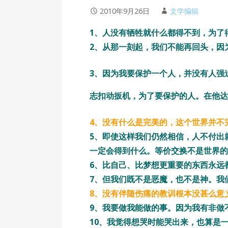
2010年9月26日
文学编辑
1、人没有牺牲就什么都得不到，为了
2、从那一刻起，我们不能再回头，因
3、因为我要保护一个人，并没有人强
志扣动扳机，为了要保护的人。在他达
4、没有什么是完美的，这个世界并不
5、即使这样我们仍然相信，人不付出
一定会得到什么。等价交换不是世界的
6、比自己、比梦想更重要的东西永远都存
7、但我们既不是恶魔，也不是神。我们是
8、没有伴随伤痛的教训根本没甚么意
9、我要做我能做的事。因为我有非做
10、我觉得想哭时能哭出来，也算是