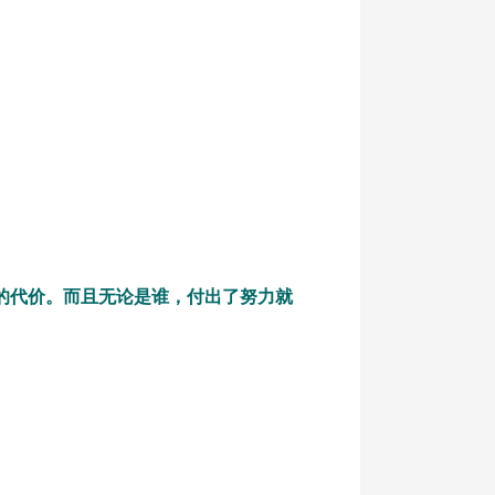
的代价。而且无论是谁，付出了努力就