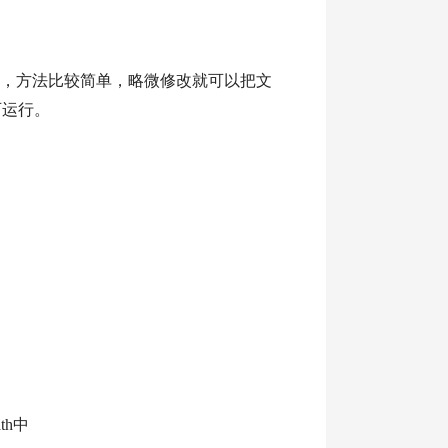
实现的，方法比较简单，略微修改就可以把文
可运行。
ath中