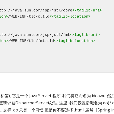
ttp://java.sun.com/jsp/jstl/core
</taglib-uri>
ion
>
/WEB-INF/tld/c.tld
</taglib-location>
ttp://java.sun.com/jsp/jstl/fmt
</taglib-uri>
ion
>
/WEB-INF/tld/fmt.tld
</taglib-location>
vlet 标签), 它是一个 Java Servlet 程序. 我们将它命名为 ideawu. 
请求被DispatcherServlet处理. 这里, 我们设置后缀名为 do(*
序处理. 选择 .do 只是一个习惯,但是你不要选择 .html! 虽然《Spring i