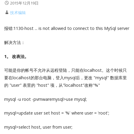
2015年12月19日
技术编辑
报错:1130-host ... is not allowed to connect to this MySql server
解决方法：
1。 改表法。
可能是你的帐号不允许从远程登陆，只能在localhost。这个时候只
要在localhost的那台电脑，登入mysql后，更改 "mysql" 数据库里
的 "user" 表里的 "host" 项，从"localhost"改称"%"
mysql -u root -pvmwaremysql>use mysql;
mysql>update user set host = '%' where user = 'root';
mysql>select host, user from user;