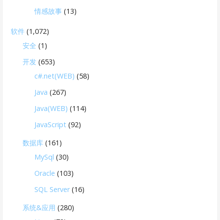
情感故事
(13)
软件
(1,072)
安全
(1)
开发
(653)
c#.net(WEB)
(58)
Java
(267)
Java(WEB)
(114)
JavaScript
(92)
数据库
(161)
MySql
(30)
Oracle
(103)
SQL Server
(16)
系统&应用
(280)