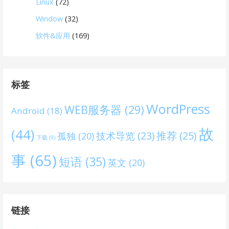
Linux
(72)
Window
(32)
软件&应用
(169)
标签
WordPress
WEB服务器
(29)
Android
(18)
故
(44)
技术导览
(23)
推荐
(25)
孤独
(20)
下载
(9)
事
(65)
短语
(35)
英文
(20)
链接