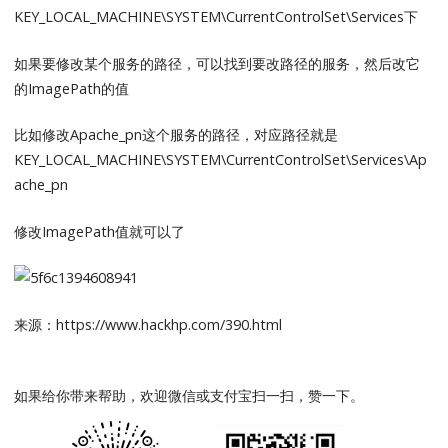
KEY_LOCAL_MACHINE\SYSTEM\CurrentControlSet\Services下
如果要修改某个服务的路径，可以找到要改路径的服务，然后改它
的ImagePath的值
比如修改Apache_pn这个服务的路径，对应路径就是
KEY_LOCAL_MACHINE\SYSTEM\CurrentControlSet\Services\Ap
ache_pn
修改ImagePath值就可以了
来源：https://www.hackhp.com/390.html
如果给你带来帮助，欢迎微信或支付宝扫一扫，赞一下。