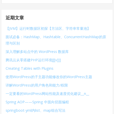
索
：
近期文章
【JVM】运行时数据区初探【方法区、字符串常量池】
面试必备：HashMap、Hashtable、ConcurrentHashMap的原
理与区别
深入理解多站点中的 WordPress 数据库
腾讯云从零搭建PHP运行环境[[[v]]]
Creating Tables with Plugins
使用WordPress的子主题功能修改你的WordPress主题
详解WordPress的用户角色和能力/权限
一定要看的WordPress网站性能及速度优化建议__n__
Spring AOP——Spring 中面向切面编程
springboot-yml内list、map组合写法