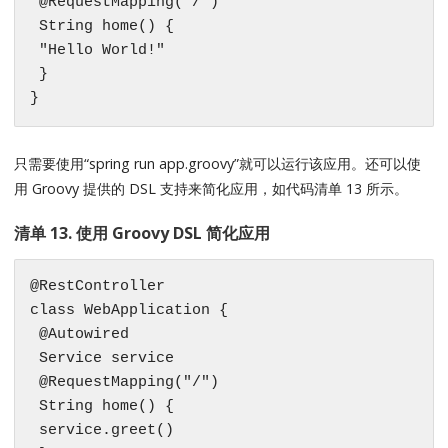
 @RequestMapping("/")

 String home() {

 "Hello World!"

 }

}
只需要使用“spring run app.groovy”就可以运行该应用。还可以使
用 Groovy 提供的 DSL 支持来简化应用，如代码清单 13 所示。
清单 13. 使用 Groovy DSL 简化应用
@RestController

class WebApplication {

 @Autowired

 Service service

 @RequestMapping("/")

 String home() {

 service.greet()
