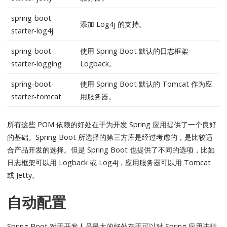
spring-boot-
添加 Log4j 的支持。
starter-log4j
spring-boot-
使用 Spring Boot 默认的日志框架
starter-logging
Logback。
spring-boot-
使用 Spring Boot 默认的 Tomcat 作为应
starter-tomcat
用服务器。
所有这些 POM 依赖的好处在于为开发 Spring 应用提供了一个良好
的基础。Spring Boot 所选择的第三方库是经过考虑的，是比较适
合产品开发的选择。但是 Spring Boot 也提供了不同的选项，比如
日志框架可以用 Logback 或 Log4j，应用服务器可以用 Tomcat
或 Jetty。
自动配置
Spring Boot 对于开发人员最大的好处在于可以对 Spring 应用进行