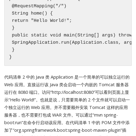
 @RequestMapping("/")

 String home() {

 return "Hello World!";

 }

 public static void main(String[] args) throws 
 SpringApplication.run(Application.class, args)
 }

}
代码清单 2 中的 Java 类 Application 是一个简单的可以独立运行的
Web 应用。直接运行该 Java 类会启动一个内嵌的 Tomcat 服务器
运行在 8080 端口。访问“http://localhost:8080”可以看到页面上显
示“Hello World!”。也就是说，只需要简单的 2 个文件就可以启动一
个独立运行的 Web 应用。并不需要额外安装 Tomcat 这样的应用
服务器，也不需要打包成 WAR 文件。可以通过“mvn spring-
boot:run”在命令行启动该应用。在代码清单 1 中的 POM 文件中添
加了“org.springframework.boot:spring-boot-maven-plugin”插