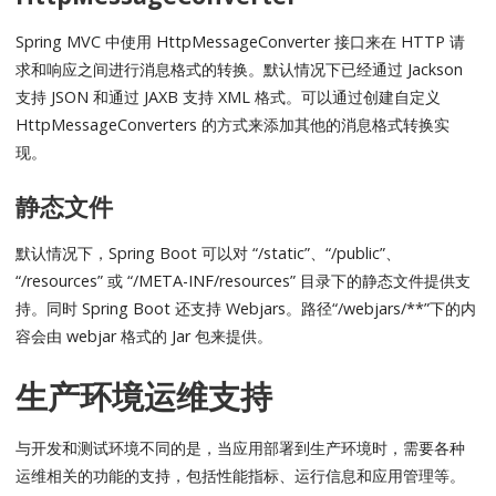
Spring MVC 中使用 HttpMessageConverter 接口来在 HTTP 请
求和响应之间进行消息格式的转换。默认情况下已经通过 Jackson
支持 JSON 和通过 JAXB 支持 XML 格式。可以通过创建自定义
HttpMessageConverters 的方式来添加其他的消息格式转换实
现。
静态文件
默认情况下，Spring Boot 可以对 “/static”、“/public”、
“/resources” 或 “/META-INF/resources” 目录下的静态文件提供支
持。同时 Spring Boot 还支持 Webjars。路径“/webjars/**”下的内
容会由 webjar 格式的 Jar 包来提供。
生产环境运维支持
与开发和测试环境不同的是，当应用部署到生产环境时，需要各种
运维相关的功能的支持，包括性能指标、运行信息和应用管理等。