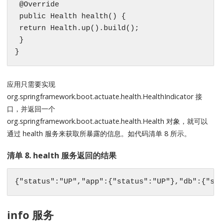
 @Override

 public Health health() {

 return Health.up().build();

 }

}
应用只需要实现
org.springframework.boot.actuate.health.HealthIndicator 接
口，并返回一个
org.springframework.boot.actuate.health.Health 对象，就可以
通过 health 服务来获取所暴露的信息。如代码清单 8 所示。
清单 8. health 服务返回的结果
{"status":"UP","app":{"status":"UP"},"db":{"st
info 服务