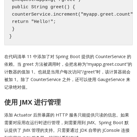
 public String greet() {

 counterService.increment("myapp.greet.count");
 return "Hello!";

 }

}
在代码清单 11 中添加了对 Spring Boot 提供的 CounterService 的
依赖。当 greet 方法被调用时，会把名称为“myapp.greet.count”的
计数器的值加 1。也就是当用户每次访问“/greet”时，该计算器就会
被加 1。除了 CounterService 之外，还可以使用 GaugeService 来
记录绝对值。
使用 JMX 进行管理
添加 Actuator 后所暴露的 HTTP 服务只能提供只读的信息。如果
需要对应用在运行时进行管理，则需要用到 JMX。Spring Boot 默
认提供了 JMX 管理的支持。只需要通过 JDK 自带的 JConsole 连接