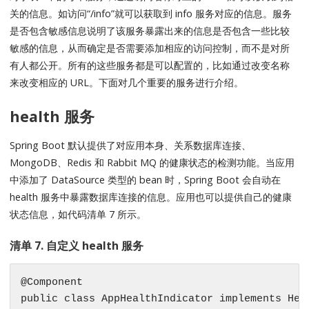
关的信息。如访问“/info”就可以获取到 info 服务对应的信息。服务
是否包含敏感信息说明了该服务暴露出来的信息是否包含一些比较
敏感的信息，从而确定是否需要添加相应的访问控制，而不是对所
有人都公开。所有的这些服务都是可以配置的，比如通过改变名称
来改变相应的 URL。下面对几个重要的服务进行介绍。
health 服务
Spring Boot 默认提供了对应用本身、关系数据库连接、
MongoDB、Redis 和 Rabbit MQ 的健康状态的检测功能。当应用
中添加了 DataSource 类型的 bean 时，Spring Boot 会自动在
health 服务中暴露数据库连接的信息。应用也可以提供自己的健康
状态信息，如代码清单 7 所示。
清单 7. 自定义 health 服务
@Component

public class AppHealthIndicator implements Heal