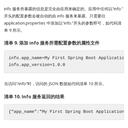
info 服务所暴露的信息是完全由应用来确定的。应用中任何以“info.”
开头的配置参数会被自动的由 info 服务来暴露。只需要往
application.properties 中添加以“info.”开头的参数即可，如代码清
单 9 所示。
清单 9. 添加 info 服务所需配置参数的属性文件
info.app_name=My First Spring Boot Application

info.app_version=1.0.0
当访问“/info”时，访问的 JSON 数据如代码清单 10 所示。
清单 10. Info 服务返回的结果
{"app_name":"My First Spring Boot Application"