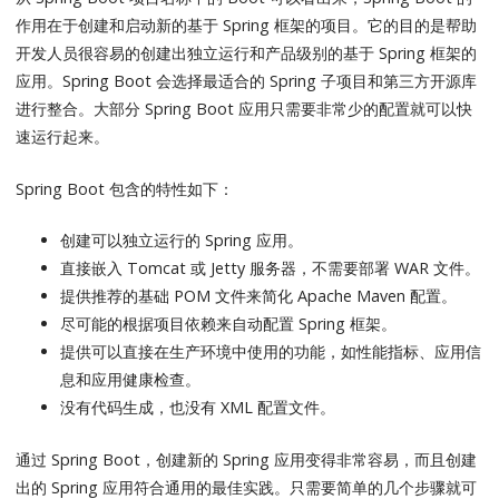
作用在于创建和启动新的基于 Spring 框架的项目。它的目的是帮助
开发人员很容易的创建出独立运行和产品级别的基于 Spring 框架的
应用。Spring Boot 会选择最适合的 Spring 子项目和第三方开源库
进行整合。大部分 Spring Boot 应用只需要非常少的配置就可以快
速运行起来。
Spring Boot 包含的特性如下：
创建可以独立运行的 Spring 应用。
直接嵌入 Tomcat 或 Jetty 服务器，不需要部署 WAR 文件。
提供推荐的基础 POM 文件来简化 Apache Maven 配置。
尽可能的根据项目依赖来自动配置 Spring 框架。
提供可以直接在生产环境中使用的功能，如性能指标、应用信
息和应用健康检查。
没有代码生成，也没有 XML 配置文件。
通过 Spring Boot，创建新的 Spring 应用变得非常容易，而且创建
出的 Spring 应用符合通用的最佳实践。只需要简单的几个步骤就可