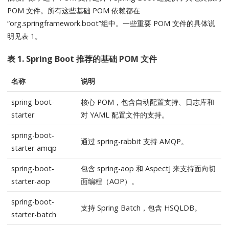
POM 文件。所有这些基础 POM 依赖都在
“org.springframework.boot”组中。一些重要 POM 文件的具体说
明见表 1。
表 1. Spring Boot 推荐的基础 POM 文件
名称
说明
spring-boot-
核心 POM，包含自动配置支持、日志库和
starter
对 YAML 配置文件的支持。
spring-boot-
通过 spring-rabbit 支持 AMQP。
starter-amqp
spring-boot-
包含 spring-aop 和 AspectJ 来支持面向切
starter-aop
面编程（AOP）。
spring-boot-
支持 Spring Batch，包含 HSQLDB。
starter-batch