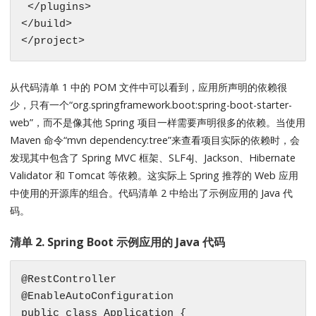
 </plugins>

</build>

</project>
从代码清单 1 中的 POM 文件中可以看到，应用所声明的依赖很
少，只有一个“org.springframework.boot:spring-boot-starter-
web”，而不是像其他 Spring 项目一样需要声明很多的依赖。当使用
Maven 命令“mvn dependency:tree”来查看项目实际的依赖时，会
发现其中包含了 Spring MVC 框架、SLF4J、Jackson、Hibernate
Validator 和 Tomcat 等依赖。这实际上 Spring 推荐的 Web 应用
中使用的开源库的组合。代码清单 2 中给出了示例应用的 Java 代
码。
清单 2. Spring Boot 示例应用的 Java 代码
@RestController

@EnableAutoConfiguration

public class Application {
