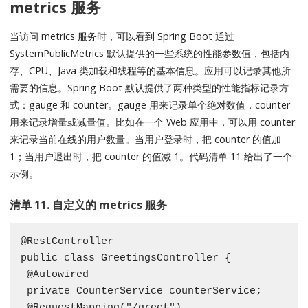
metrics 服务
当访问 metrics 服务时，可以看到 Spring Boot 通过
SystemPublicMetrics 默认提供的一些系统的性能参数值，包括内
存、CPU、Java 类加载和线程等的基本信息。应用可以记录其他所
需要的信息。Spring Boot 默认提供了两种类型的性能指标记录方
式：gauge 和 counter。gauge 用来记录单个绝对数值，counter
用来记录增量或减量值。比如在一个 Web 应用中，可以用 counter
来记录当前在线的用户数量。当用户登录时，把 counter 的值加
1；当用户退出时，把 counter 的值减 1。代码清单 11 给出了一个
示例。
清单 11. 自定义的 metrics 服务
@RestController

public class GreetingsController {

 @Autowired

 private CounterService counterService;

 @RequestMapping("/greet")
