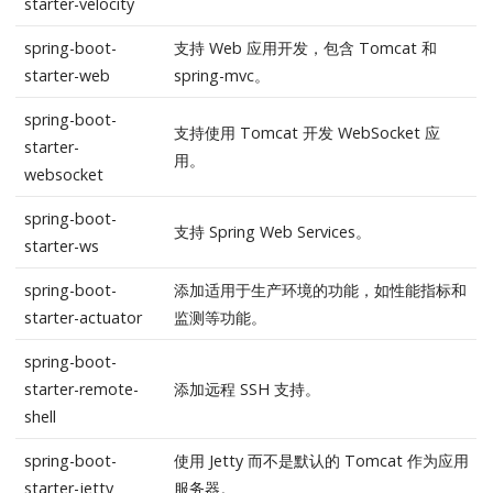
starter-velocity
spring-boot-
支持 Web 应用开发，包含 Tomcat 和
starter-web
spring-mvc。
spring-boot-
支持使用 Tomcat 开发 WebSocket 应
starter-
用。
websocket
spring-boot-
支持 Spring Web Services。
starter-ws
spring-boot-
添加适用于生产环境的功能，如性能指标和
starter-actuator
监测等功能。
spring-boot-
starter-remote-
添加远程 SSH 支持。
shell
spring-boot-
使用 Jetty 而不是默认的 Tomcat 作为应用
starter-jetty
服务器。