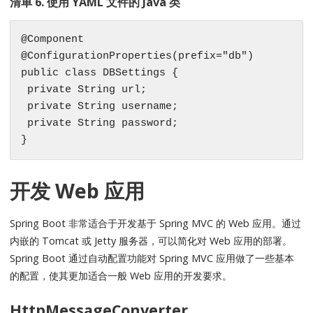
清单 6. 使用 YAML 文件的 Java 类
@Component

@ConfigurationProperties(prefix="db")

public class DBSettings {

 private String url;

 private String username;

 private String password;

}
开发 Web 应用
Spring Boot 非常适合于开发基于 Spring MVC 的 Web 应用。通过
内嵌的 Tomcat 或 Jetty 服务器，可以简化对 Web 应用的部署。
Spring Boot 通过自动配置功能对 Spring MVC 应用做了一些基本
的配置，使其更加适合一般 Web 应用的开发要求。
HttpMessageConverter