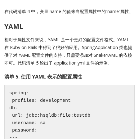
在代码清单 4 中，变量 name 的值来自配置属性中的“name”属性。
YAML
相对于属性文件来说，YAML 是一个更好的配置文件格式。YAML
在 Ruby on Rails 中得到了很好的应用。SpringApplication 类也提
供了对 YAML 配置文件的支持，只需要添加对 SnakeYAML 的依赖
即可。代码清单 5 给出了 application.yml 文件的示例。
清单 5. 使用 YAML 表示的配置属性
spring:

 profiles: development

db:

 url: jdbc:hsqldb:file:testdb

 username: sa

 password:

---
