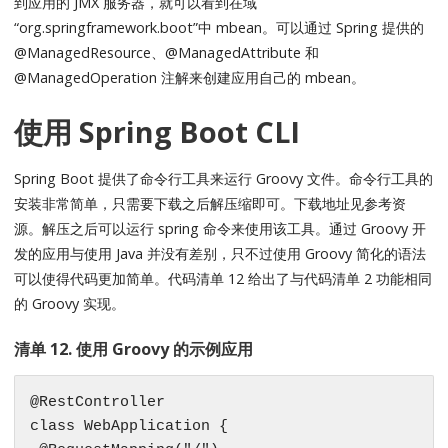
到应用的 JMX 服务器，就可以看到在域
“org.springframework.boot”中 mbean。可以通过 Spring 提供的
@ManagedResource、@ManagedAttribute 和
@ManagedOperation 注解来创建应用自己的 mbean。
使用 Spring Boot CLI
Spring Boot 提供了命令行工具来运行 Groovy 文件。命令行工具的
安装非常简单，只需要下载之后解压缩即可。下载地址见参考资
源。解压之后可以运行 spring 命令来使用该工具。通过 Groovy 开
发的应用与使用 Java 并没有差别，只不过使用 Groovy 简化的语法
可以使得代码更加简单。代码清单 12 给出了与代码清单 2 功能相同
的 Groovy 实现。
清单 12. 使用 Groovy 的示例应用
@RestController

class WebApplication {
