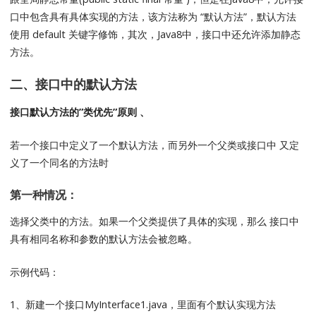
口中包含具有具体实现的方法，该方法称为 “默认方法”，默认方法
使用 default 关键字修饰，其次，Java8中，接口中还允许添加静态
方法。
二、接口中的默认方法
接口默认方法的”类优先”原则 、
若一个接口中定义了一个默认方法，而另外一个父类或接口中 又定
义了一个同名的方法时
第一种情况：
选择父类中的方法。如果一个父类提供了具体的实现，那么 接口中
具有相同名称和参数的默认方法会被忽略。
示例代码：
1、新建一个接口MyInterface1.java，里面有个默认实现方法