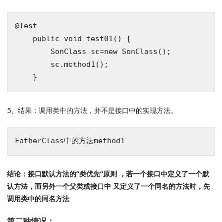
@Test
public
void
test01
()
{

        SonClass sc=
new
 SonClass();

        sc.method1();

5、结果：调用类中的方法，并不是接口中的实现方法。
结论：接口默认方法的”类优先”原则 ，若一个接口中定义了一个默
认方法，而另外一个父类或接口中 又定义了一个同名的方法时，先
调用类中的同名方法
第二种情况：