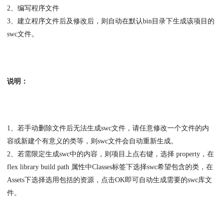
2、编写程序文件
3、建立程序文件后及修改后，则自动在默认bin目录下生成该项目的
swc文件。
说明：
1、若手动删除文件后无法生成swc文件，请任意修改一个文件的内
容或新建个有意义的类等，则swc文件会自动重新生成。
2、若需限定生成swc中的内容，则项目上点右键，选择 property，在
flex library build path 属性中Classes标签下选择swc希望包含的类，在
Assets下选择选用包括的资源，点击OK即可自动生成需要的swc库文
件。