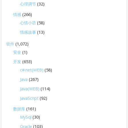
心理调节
(32)
情感
(266)
心情小语
(58)
情感故事
(13)
软件
(1,072)
安全
(1)
开发
(653)
c#.net(WEB)
(58)
Java
(267)
Java(WEB)
(114)
JavaScript
(92)
数据库
(161)
MySql
(30)
Oracle
(103)