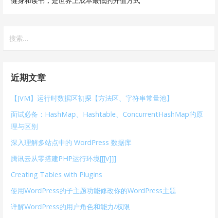
健身和读书，是世界上成本最低的升值方式
搜
索
：
近期文章
【JVM】运行时数据区初探【方法区、字符串常量池】
面试必备：HashMap、Hashtable、ConcurrentHashMap的原
理与区别
深入理解多站点中的 WordPress 数据库
腾讯云从零搭建PHP运行环境[[[v]]]
Creating Tables with Plugins
使用WordPress的子主题功能修改你的WordPress主题
详解WordPress的用户角色和能力/权限