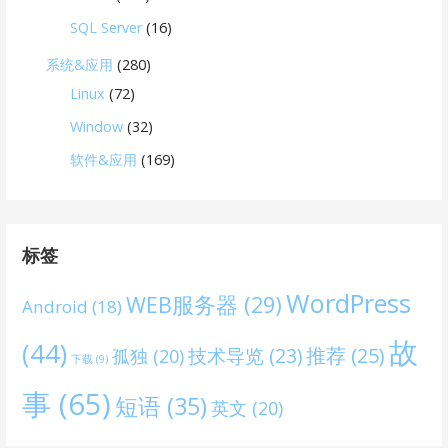
SQL Server
(16)
系统&应用
(280)
Linux
(72)
Window
(32)
软件&应用
(169)
标签
WordPress
WEB服务器
(29)
Android
(18)
故
(44)
技术导览
(23)
推荐
(25)
孤独
(20)
下载
(9)
事
(65)
短语
(35)
英文
(20)